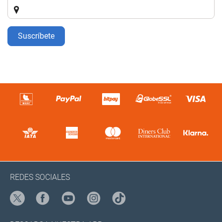
Suscríbete
REDES SOCIALES