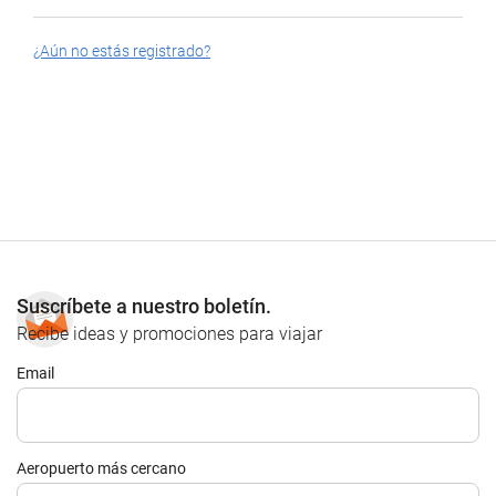
¿Aún no estás registrado?
Suscríbete a nuestro boletín.
Recibe ideas y promociones para viajar
Email
Aeropuerto más cercano